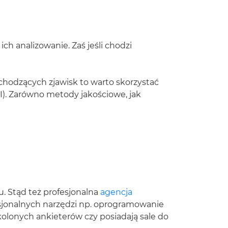
 analizowanie. Zaś jeśli chodzi
chodzących zjawisk to warto skorzystać
. Zarówno metody jakościowe, jak
. Stąd też profesjonalna
agencja
sjonalnych narzędzi np. oprogramowanie
olonych ankieterów czy posiadają sale do