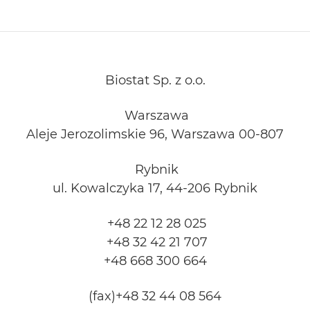
Biostat Sp. z o.o.
Warszawa
Aleje Jerozolimskie 96, Warszawa 00-807
Rybnik
ul. Kowalczyka 17, 44-206 Rybnik
+48 22 12 28 025
+48 32 42 21 707
+48 668 300 664
(fax)+48 32 44 08 564