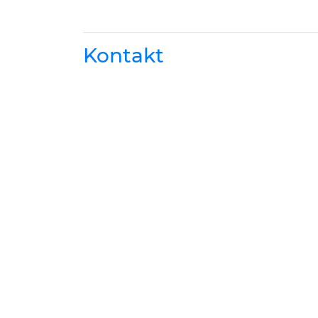
Kontakt