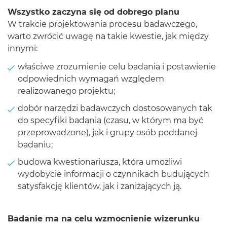
Wszystko zaczyna się od dobrego planu
W trakcie projektowania procesu badawczego,
warto zwrócić uwagę na takie kwestie, jak między
innymi:
właściwe zrozumienie celu badania i postawienie
odpowiednich wymagań względem
realizowanego projektu;
dobór narzędzi badawczych dostosowanych tak
do specyfiki badania (czasu, w którym ma być
przeprowadzone), jak i grupy osób poddanej
badaniu;
budowa kwestionariusza, która umożliwi
wydobycie informacji o czynnikach budujących
satysfakcję klientów, jak i zaniżających ją.
Badanie ma na celu wzmocnienie wizerunku