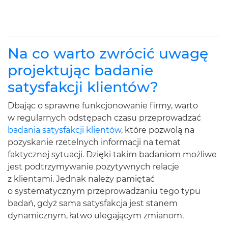
Na co warto zwrócić uwagę
projektując badanie
satysfakcji klientów?
Dbając o sprawne funkcjonowanie firmy, warto
w regularnych odstępach czasu przeprowadzać
badania satysfakcji klientów
, które pozwolą na
pozyskanie rzetelnych informacji na temat
faktycznej sytuacji. Dzięki takim badaniom możliwe
jest podtrzymywanie pozytywnych relacje
z klientami. Jednak należy pamiętać
o systematycznym przeprowadzaniu tego typu
badań, gdyż sama satysfakcja jest stanem
dynamicznym, łatwo ulegającym zmianom.