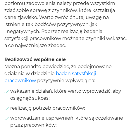
poziomu zadowolenia należy przede wszystkim
zdać sobie sprawę z czynników, które kształtują
dane zjawisko. Warto zwrócić tutaj uwagę na
istnienie tak bodźców pozytywnych, jak
i negatywnych. Poprzez realizację badania
satysfakcji pracowników można te czynniki wskazać,
a co najważniejsze zbadać.
Realizować wspólne cele
Można ponadto powiedzieć, że podejmowane
działania w dziedzinie
badań satysfakcji
pracowników
pozytywnie wpływają na:
wskazanie działań, które warto wprowadzić, aby
osiągnąć sukces;
realizację potrzeb pracowników;
wprowadzanie usprawnień, które są oczekiwane
przez pracowników;