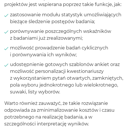
projektów jest wspierana poprzez takie funkcje, jak:
zastosowanie modułu statystyk umożliwiających
bieżące śledzenie postępów badania;
porównywanie poszczególnych wskaźników
z badaniami już zrealizowanymi;
możliwość prowadzenie badań cyklicznych
i porównywania ich wyników;
udostępnienie gotowych szablonów ankiet oraz
możliwość personalizacji kwestionariuszy
z wykorzystaniem pytań otwartych, zamkniętych,
pola wyboru jednokrotnego lub wielokrotnego,
suwaki, listy wyborów.
Warto również zauważyć, że takie rozwiązanie
odpowiada za zminimalizowanie kosztów i czasu
potrzebnego na realizację badania, a w
szczególności interpretację wyników.