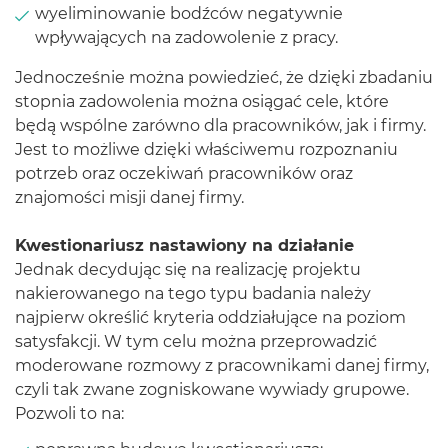
wyeliminowanie bodźców negatywnie
wpływających na zadowolenie z pracy.
Jednocześnie można powiedzieć, że dzięki zbadaniu
stopnia zadowolenia można osiągać cele, które
będą wspólne zarówno dla pracowników, jak i firmy.
Jest to możliwe dzięki właściwemu rozpoznaniu
potrzeb oraz oczekiwań pracowników oraz
znajomości misji danej firmy.
Kwestionariusz nastawiony na działanie
Jednak decydując się na realizację projektu
nakierowanego na tego typu badania należy
najpierw określić kryteria oddziałujące na poziom
satysfakcji. W tym celu można przeprowadzić
moderowane rozmowy z pracownikami danej firmy,
czyli tak zwane zogniskowane wywiady grupowe.
Pozwoli to na: