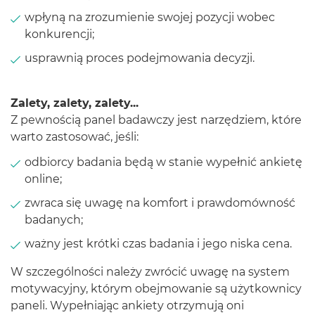
wpłyną na zrozumienie swojej pozycji wobec
konkurencji;
usprawnią proces podejmowania decyzji.
Zalety, zalety, zalety...
Z pewnością panel badawczy jest narzędziem, które
warto zastosować, jeśli:
odbiorcy badania będą w stanie wypełnić ankietę
online;
zwraca się uwagę na komfort i prawdomówność
badanych;
ważny jest krótki czas badania i jego niska cena.
W szczególności należy zwrócić uwagę na system
motywacyjny, którym obejmowanie są użytkownicy
paneli. Wypełniając ankiety otrzymują oni