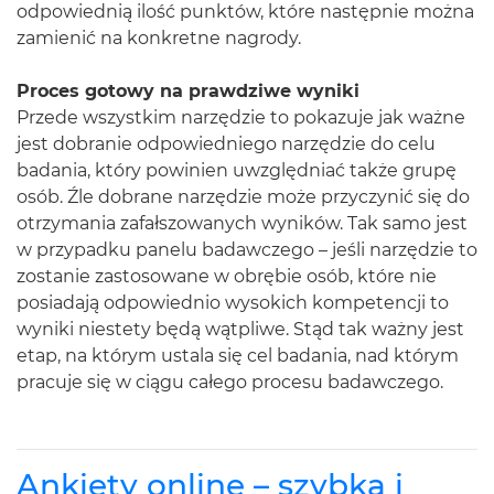
odpowiednią ilość punktów, które następnie można
zamienić na konkretne nagrody.
Proces gotowy na prawdziwe wyniki
Przede wszystkim narzędzie to pokazuje jak ważne
jest dobranie odpowiedniego narzędzie do celu
badania, który powinien uwzględniać także grupę
osób. Źle dobrane narzędzie może przyczynić się do
otrzymania zafałszowanych wyników. Tak samo jest
w przypadku panelu badawczego – jeśli narzędzie to
zostanie zastosowane w obrębie osób, które nie
posiadają odpowiednio wysokich kompetencji to
wyniki niestety będą wątpliwe. Stąd tak ważny jest
etap, na którym ustala się cel badania, nad którym
pracuje się w ciągu całego procesu badawczego.
Ankiety online – szybka i