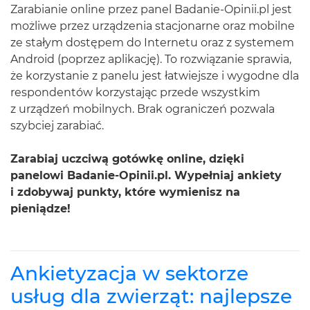
Zarabianie online przez panel Badanie-Opinii.pl jest
możliwe przez urządzenia stacjonarne oraz mobilne
ze stałym dostępem do Internetu oraz z systemem
Android (poprzez aplikację). To rozwiązanie sprawia,
że korzystanie z panelu jest łatwiejsze i wygodne dla
respondentów korzystając przede wszystkim
z urządzeń mobilnych. Brak ograniczeń pozwala
szybciej zarabiać.
Zarabiaj uczciwą gotówkę online, dzięki
panelowi Badanie-Opinii.pl. Wypełniaj ankiety
i zdobywaj punkty, które wymienisz na
pieniądze!
Ankietyzacja w sektorze
usług dla zwierząt: najlepsze