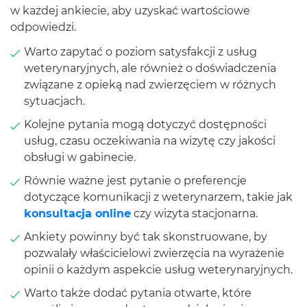
w każdej ankiecie, aby uzyskać wartościowe
odpowiedzi.
Warto zapytać o poziom satysfakcji z usług
weterynaryjnych, ale również o doświadczenia
związane z opieką nad zwierzęciem w różnych
sytuacjach.
Kolejne pytania mogą dotyczyć dostępności
usług, czasu oczekiwania na wizytę czy jakości
obsługi w gabinecie.
Równie ważne jest pytanie o preferencje
dotyczące komunikacji z weterynarzem, takie jak
konsultacja online
czy wizyta stacjonarna.
Ankiety powinny być tak skonstruowane, by
pozwalały właścicielowi zwierzęcia na wyrażenie
opinii o każdym aspekcie usług weterynaryjnych.
Warto także dodać pytania otwarte, które