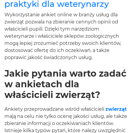
praktyki dla weterynarzy
Wykorzystanie ankiet online w branży usług dla
zwierząt pozwala na zbieranie cennych opinii od
właścicieli pupili. Dzięki tym narzędziom
weterynarze i właściciele sklepów zoologicznych
mogą lepiej zrozumieć potrzeby swoich klientów,
dostosować ofertę do ich oczekiwań, a także
poprawić jakość świadczonych usług.
Jakie pytania warto zadać
w ankietach dla
właścicieli zwierząt?
Ankiety przeprowadzane wśród właścicieli
zwierząt
mają na celu nie tylko ocenę jakości usług, ale także
zbieranie informacji o oczekiwaniach klientów.
Istnieje kilka typów pytań, które należy uwzględnić