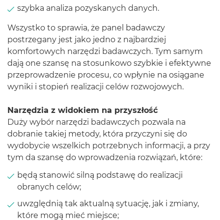
szybka analiza pozyskanych danych.
Wszystko to sprawia, że panel badawczy
postrzegany jest jako jedno z najbardziej
komfortowych narzędzi badawczych. Tym samym
dają one szansę na stosunkowo szybkie i efektywne
przeprowadzenie procesu, co wpłynie na osiągane
wyniki i stopień realizacji celów rozwojowych.
Narzędzia z widokiem na przyszłość
Duży wybór narzędzi badawczych pozwala na
dobranie takiej metody, która przyczyni się do
wydobycie wszelkich potrzebnych informacji, a przy
tym da szansę do wprowadzenia rozwiązań, które:
będą stanowić silną podstawę do realizacji
obranych celów;
uwzględnią tak aktualną sytuację, jak i zmiany,
które mogą mieć miejsce;