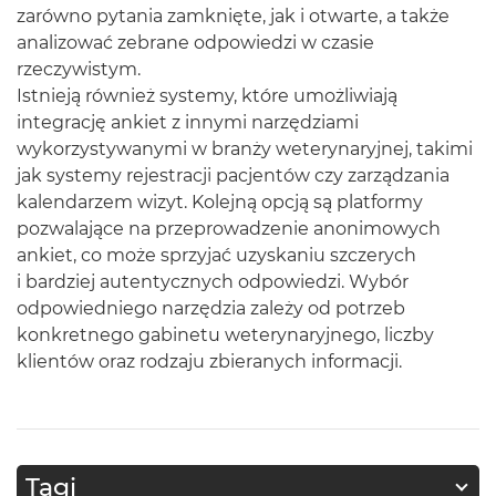
zarówno pytania zamknięte, jak i otwarte, a także
analizować zebrane odpowiedzi w czasie
rzeczywistym.
Istnieją również systemy, które umożliwiają
integrację ankiet z innymi narzędziami
wykorzystywanymi w branży weterynaryjnej, takimi
jak systemy rejestracji pacjentów czy zarządzania
kalendarzem wizyt. Kolejną opcją są platformy
pozwalające na przeprowadzenie anonimowych
ankiet, co może sprzyjać uzyskaniu szczerych
i bardziej autentycznych odpowiedzi. Wybór
odpowiedniego narzędzia zależy od potrzeb
konkretnego gabinetu weterynaryjnego, liczby
klientów oraz rodzaju zbieranych informacji.
Tagi