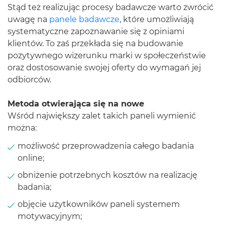
Stąd też realizując procesy badawcze warto zwrócić
uwagę na
panele badawcze
, które umożliwiają
systematyczne zapoznawanie się z opiniami
klientów. To zaś przekłada się na budowanie
pozytywnego wizerunku marki w społeczeństwie
oraz dostosowanie swojej oferty do wymagań jej
odbiorców.
Metoda otwierająca się na nowe
Wśród największy zalet takich paneli wymienić
można:
możliwość przeprowadzenia całego badania
online;
obniżenie potrzebnych kosztów na realizację
badania;
objęcie użytkowników paneli systemem
motywacyjnym;