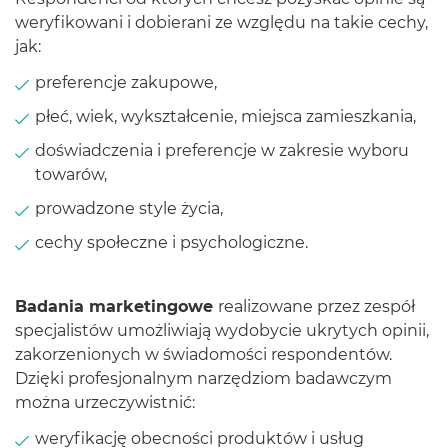
weryfikowani i dobierani ze względu na takie cechy,
jak:
preferencje zakupowe,
płeć, wiek, wykształcenie, miejsca zamieszkania,
doświadczenia i preferencje w zakresie wyboru
towarów,
prowadzone style życia,
cechy społeczne i psychologiczne.
Badania marketingowe
realizowane przez zespół
specjalistów umożliwiają wydobycie ukrytych opinii,
zakorzenionych w świadomości respondentów.
Dzięki profesjonalnym narzędziom badawczym
można urzeczywistnić:
weryfikację obecności produktów i usług