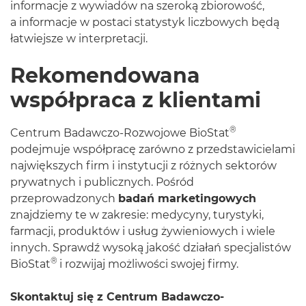
informacje z wywiadów na szeroką zbiorowość,
a informacje w postaci statystyk liczbowych będą
łatwiejsze w interpretacji.
Rekomendowana
współpraca z klientami
®
Centrum Badawczo-Rozwojowe BioStat
podejmuje współpracę zarówno z przedstawicielami
największych firm i instytucji z różnych sektorów
prywatnych i publicznych. Pośród
przeprowadzonych
badań marketingowych
znajdziemy te w zakresie: medycyny, turystyki,
farmacji, produktów i usług żywieniowych i wiele
innych. Sprawdź wysoką jakość działań specjalistów
®
BioStat
i rozwijaj możliwości swojej firmy.
Skontaktuj się z Centrum Badawczo-