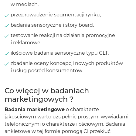
w mediach,
przeprowadzenie segmentacji rynku,
badania sensoryczne i story board,
testowanie reakcji na działania promocyjne
i reklamowe,
ilościowe badania sensoryczne typu CLT,
zbadanie oceny koncepcji nowych produktów
i usług pośród konsumentów.
Co więcej w badaniach
marketingowych ?
Badania marketingowe
o charakterze
jakościowym warto uzupełnić prostymi wywiadami
telefonicznymi o charakterze ilościowym. Badania
ankietowe w tej formie pomogą Ci przekłuć