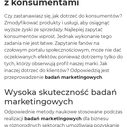
z konsumentami
Czy zastanawiasz się, jak dotrzeć do konsumentów?
Zmodyfikować produkty i usługi, aby osiągnąć
wyższe zyski ze sprzedaży. Najlepiej zapytać
konsumentów wprost. Jednak wykonanie tego
zadania nie jest łatwe. Zapytanie fanów na
czołowym portalu społecznościowym, może nie dać
oczekiwanych efektów, ponieważ dotrzemy tylko do
tych, którzy obserwują profil naszej marki. Jak
inaczej dotrzeć do klientów? Odpowiedzią jest
przeprowadzenie
badań marketingowych
.
Wysoka skuteczność badań
marketingowych
Odpowiednie metody naukowe stosowane podczas
realizacji
badań marketingowych
dla biznesu
w różnorodnych sektorach umożliwiają pozyskanie