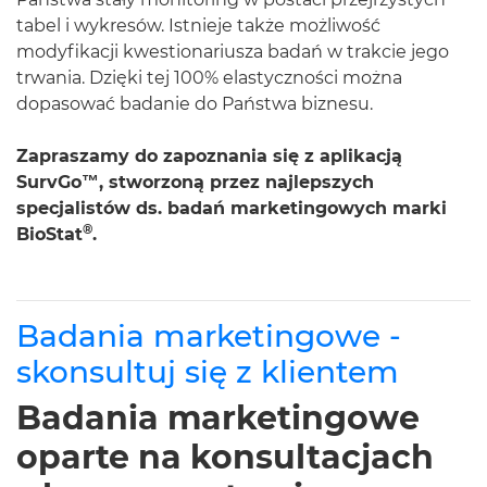
tabel i wykresów. Istnieje także możliwość
modyfikacji kwestionariusza badań w trakcie jego
trwania. Dzięki tej 100% elastyczności można
dopasować badanie do Państwa biznesu.
Zapraszamy do zapoznania się z aplikacją
SurvGo™, stworzoną przez najlepszych
specjalistów ds. badań marketingowych marki
®
BioStat
.
Badania marketingowe -
skonsultuj się z klientem
Badania marketingowe
oparte na konsultacjach