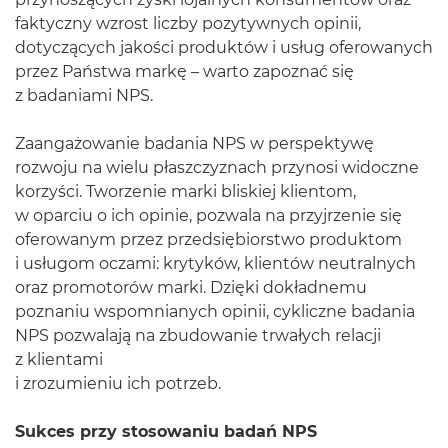
faktyczny wzrost liczby pozytywnych opinii,
dotyczących jakości produktów i usług oferowanych
przez Państwa markę – warto zapoznać się
z badaniami NPS.
Zaangażowanie badania NPS w perspektywę
rozwoju na wielu płaszczyznach przynosi widoczne
korzyści. Tworzenie marki bliskiej klientom,
w oparciu o ich opinie, pozwala na przyjrzenie się
oferowanym przez przedsiębiorstwo produktom
i usługom oczami: krytyków, klientów neutralnych
oraz promotorów marki. Dzięki dokładnemu
poznaniu wspomnianych opinii, cykliczne badania
NPS pozwalają na zbudowanie trwałych relacji
z klientami
i zrozumieniu ich potrzeb.
Sukces przy stosowaniu badań NPS