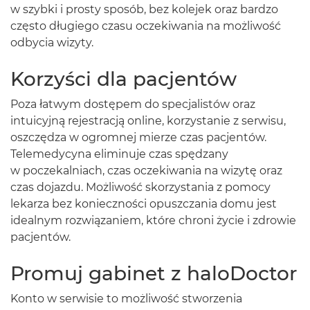
w szybki i prosty sposób, bez kolejek oraz bardzo
często długiego czasu oczekiwania na możliwość
odbycia wizyty.
Korzyści dla pacjentów
Poza łatwym dostępem do specjalistów oraz
intuicyjną rejestracją online, korzystanie z serwisu,
oszczędza w ogromnej mierze czas pacjentów.
Telemedycyna eliminuje czas spędzany
w poczekalniach, czas oczekiwania na wizytę oraz
czas dojazdu. Możliwość skorzystania z pomocy
lekarza bez konieczności opuszczania domu jest
idealnym rozwiązaniem, które chroni życie i zdrowie
pacjentów.
Promuj gabinet z haloDoctor
Konto w serwisie to możliwość stworzenia