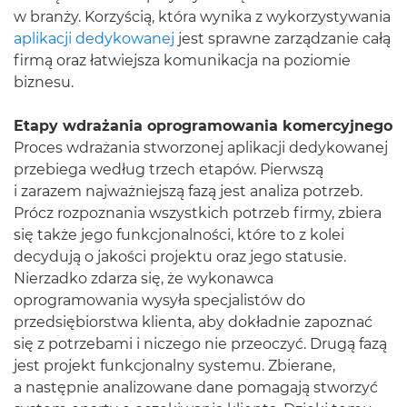
w branży. Korzyścią, która wynika z wykorzystywania
aplikacji dedykowanej
jest sprawne zarządzanie całą
firmą oraz łatwiejsza komunikacja na poziomie
biznesu.
Etapy wdrażania oprogramowania komercyjnego
Proces wdrażania stworzonej aplikacji dedykowanej
przebiega według trzech etapów. Pierwszą
i zarazem najważniejszą fazą jest analiza potrzeb.
Prócz rozpoznania wszystkich potrzeb firmy, zbiera
się także jego funkcjonalności, które to z kolei
decydują o jakości projektu oraz jego statusie.
Nierzadko zdarza się, że wykonawca
oprogramowania wysyła specjalistów do
przedsiębiorstwa klienta, aby dokładnie zapoznać
się z potrzebami i niczego nie przeoczyć. Drugą fazą
jest projekt funkcjonalny systemu. Zbierane,
a następnie analizowane dane pomagają stworzyć