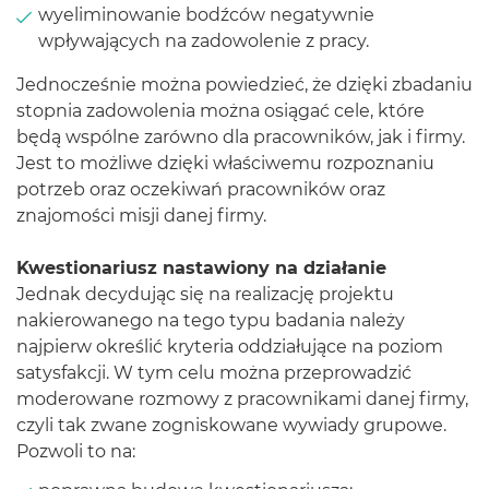
wyeliminowanie bodźców negatywnie
wpływających na zadowolenie z pracy.
Jednocześnie można powiedzieć, że dzięki zbadaniu
stopnia zadowolenia można osiągać cele, które
będą wspólne zarówno dla pracowników, jak i firmy.
Jest to możliwe dzięki właściwemu rozpoznaniu
potrzeb oraz oczekiwań pracowników oraz
znajomości misji danej firmy.
Kwestionariusz nastawiony na działanie
Jednak decydując się na realizację projektu
nakierowanego na tego typu badania należy
najpierw określić kryteria oddziałujące na poziom
satysfakcji. W tym celu można przeprowadzić
moderowane rozmowy z pracownikami danej firmy,
czyli tak zwane zogniskowane wywiady grupowe.
Pozwoli to na: