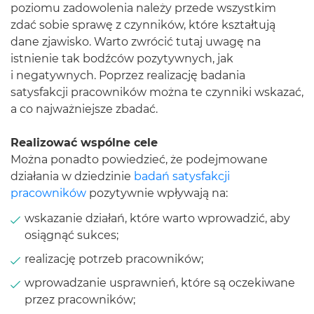
poziomu zadowolenia należy przede wszystkim
zdać sobie sprawę z czynników, które kształtują
dane zjawisko. Warto zwrócić tutaj uwagę na
istnienie tak bodźców pozytywnych, jak
i negatywnych. Poprzez realizację badania
satysfakcji pracowników można te czynniki wskazać,
a co najważniejsze zbadać.
Realizować wspólne cele
Można ponadto powiedzieć, że podejmowane
działania w dziedzinie
badań satysfakcji
pracowników
pozytywnie wpływają na:
wskazanie działań, które warto wprowadzić, aby
osiągnąć sukces;
realizację potrzeb pracowników;
wprowadzanie usprawnień, które są oczekiwane
przez pracowników;