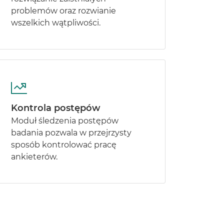
problemów oraz rozwianie
wszelkich wątpliwości.
Kontrola postępów
Moduł śledzenia postępów
badania pozwala w przejrzysty
sposób kontrolować pracę
ankieterów.