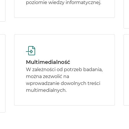
poziomie wiedzy informatycznej.
Multimedialność
W zależności od potrzeb badania,
można zezwolić na
wprowadzanie dowolnych treści
multimedialnych.