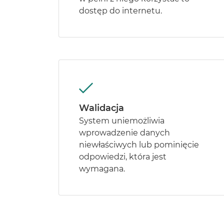
dostęp do internetu.
Walidacja
System uniemożliwia
wprowadzenie danych
niewłaściwych lub pominięcie
odpowiedzi, która jest
wymagana.