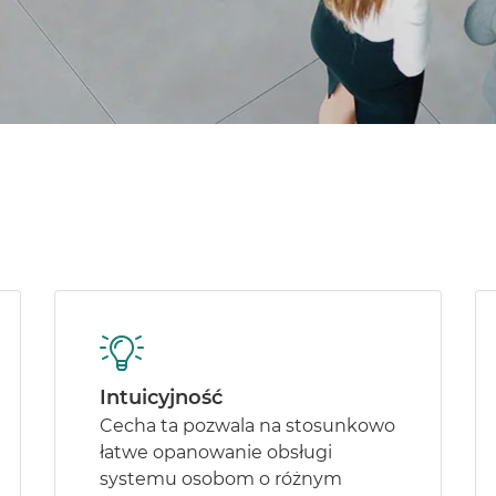
Intuicyjność
Cecha ta pozwala na stosunkowo
łatwe opanowanie obsługi
systemu osobom o różnym